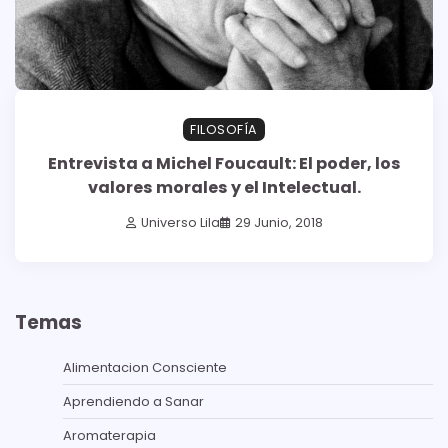
FILOSOFÍA
Entrevista a Michel Foucault: El poder, los
valores morales y el Intelectual.
Universo Lila
29 Junio, 2018
Temas
Alimentacion Consciente
Aprendiendo a Sanar
Aromaterapia