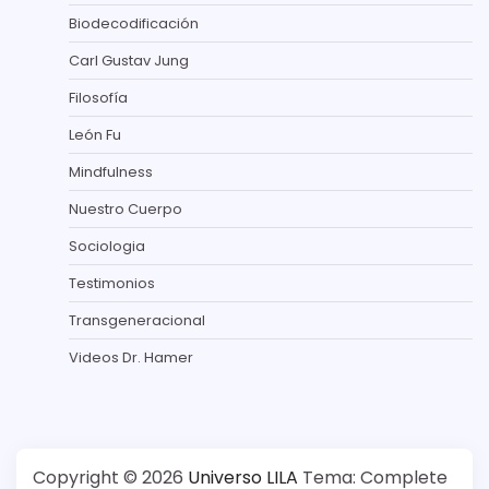
Biodecodificación
Carl Gustav Jung
Filosofía
León Fu
Mindfulness
Nuestro Cuerpo
Sociologia
Testimonios
Transgeneracional
Videos Dr. Hamer
Copyright © 2026
Universo LILA
Tema: Complete