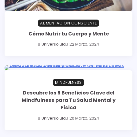
ALIMENTACION CONSCIENTE
Cómo Nutrir tu Cuerpo y Mente
Universo Lila
22 Marzo, 2024
3 min read
0
MINDFULNESS
Descubre los 5 Beneficios Clave del
Mindfulness para Tu Salud Mental y
Física
Universo Lila
20 Marzo, 2024