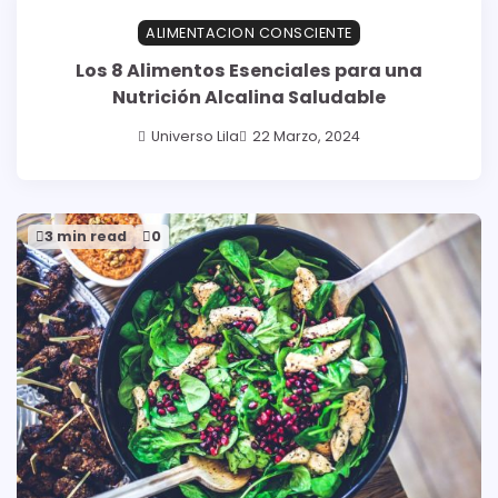
ALIMENTACION CONSCIENTE
Los 8 Alimentos Esenciales para una
Nutrición Alcalina Saludable
Universo Lila
22 Marzo, 2024
3 min read
0