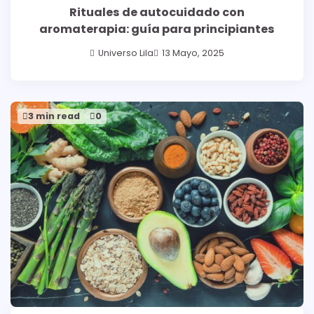
Rituales de autocuidado con
aromaterapia: guía para principiantes
Universo Lila
13 Mayo, 2025
3 min read
0