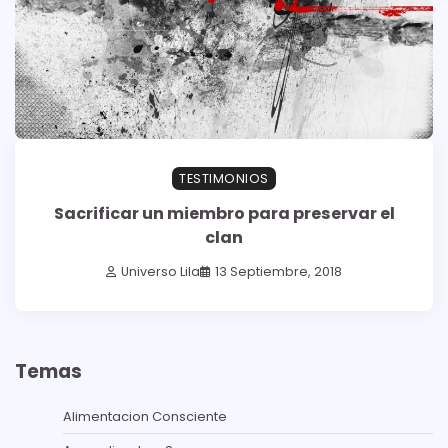
TESTIMONIOS
Sacrificar un miembro para preservar el
clan
Universo Lila
13 Septiembre, 2018
Temas
Alimentacion Consciente