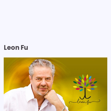
Leon Fu