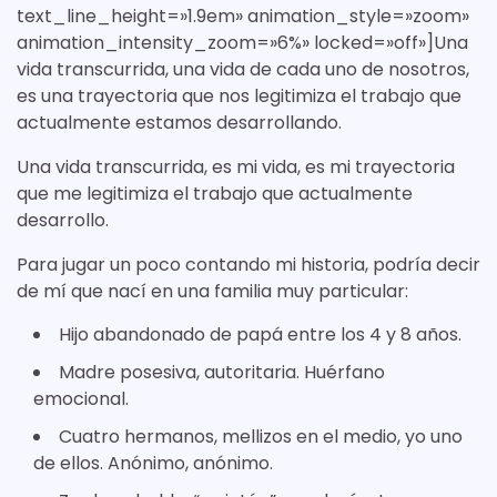
text_line_height=»1.9em» animation_style=»zoom»
animation_intensity_zoom=»6%» locked=»off»]Una
vida transcurrida, una vida de cada uno de nosotros,
es una trayectoria que nos legitimiza el trabajo que
actualmente estamos desarrollando.
Una vida transcurrida, es mi vida, es mi trayectoria
que me legitimiza el trabajo que actualmente
desarrollo.
Para jugar un poco contando mi historia, podría decir
de mí que nací en una familia muy particular:
Hijo abandonado de papá entre los 4 y 8 años.
Madre posesiva, autoritaria. Huérfano
emocional.
Cuatro hermanos, mellizos en el medio, yo uno
de ellos. Anónimo, anónimo.