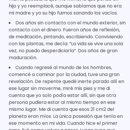
hijo y yo reemplacé, aunque sabíamos que no era
mi madre y yo su hijo fuimos sanando los vacíos.
Dos años sin contacto con el mundo exterior, sin
contacto con el dinero. Fueron años de reflexión,
de meditación, pintando, escribiendo. Conviviendo
con las plantas, me decía: “La vida se vive una sola
vez, no puedo desperdiciarla”. Dos años de gran
maduración.
Cuando regresé al mundo de los hombres,
comencé a caminar por la ciudad, tuve una gran
revelación. De repente quedé inerte parado allí en
ese lugar sin moverme, miré mis pies y me di
cuenta que yo solo podía estar allí, sin que otra
persona pudiera estar al mismo tiempo en ese
mismo lugar. Me di cuenta que esos 21 cm2 del
planeta eran míos. La única posesión que tenía en
ese momento en mi vida. Cuando hice el primer