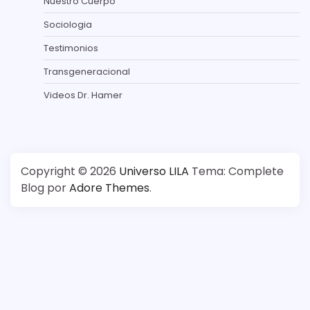
Nuestro Cuerpo
Sociologia
Testimonios
Transgeneracional
Videos Dr. Hamer
Copyright © 2026
Universo LILA
Tema: Complete
Blog por
Adore Themes
.