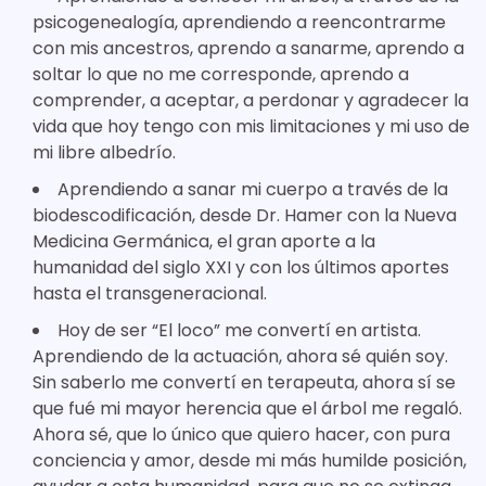
psicogenealogía, aprendiendo a reencontrarme
con mis ancestros, aprendo a sanarme, aprendo a
soltar lo que no me corresponde, aprendo a
comprender, a aceptar, a perdonar y agradecer la
vida que hoy tengo con mis limitaciones y mi uso de
mi libre albedrío.
Aprendiendo a sanar mi cuerpo a través de la
biodescodificación, desde Dr. Hamer con la Nueva
Medicina Germánica, el gran aporte a la
humanidad del siglo XXI y con los últimos aportes
hasta el transgeneracional.
Hoy de ser “El loco” me convertí en artista.
Aprendiendo de la actuación, ahora sé quién soy.
Sin saberlo me convertí en terapeuta, ahora sí se
que fué mi mayor herencia que el árbol me regaló.
Ahora sé, que lo único que quiero hacer, con pura
conciencia y amor, desde mi más humilde posición,