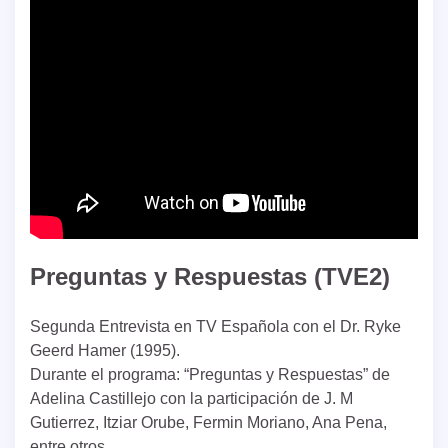
Preguntas y Respuestas (TVE2)
Segunda Entrevista en TV Española con el Dr. Ryke
Geerd Hamer (1995).
Durante el programa: “Preguntas y Respuestas” de
Adelina Castillejo con la participación de J. M
Gutierrez, Itziar Orube, Fermin Moriano, Ana Pena,
entre otros.