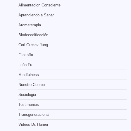
Alimentacion Consciente
Aprendiendo a Sanar
Aromaterapia
Biodecodificación
Carl Gustav Jung
Filosofía
León Fu
Mindfulness
Nuestro Cuerpo
Sociologia
Testimonios
Transgeneracional
Videos Dr. Hamer