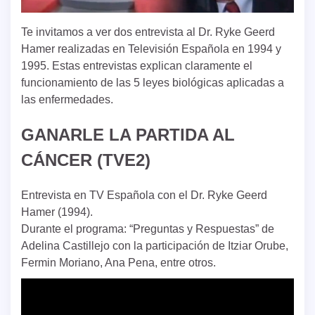
Te invitamos a ver dos entrevista al Dr. Ryke Geerd
Hamer realizadas en Televisión Española en 1994 y
1995. Estas entrevistas explican claramente el
funcionamiento de las 5 leyes biológicas aplicadas a
las enfermedades.
GANARLE LA PARTIDA AL
CÁNCER (TVE2)
Entrevista en TV Española con el Dr. Ryke Geerd
Hamer (1994).
Durante el programa: “Preguntas y Respuestas” de
Adelina Castillejo con la participación de Itziar Orube,
Fermin Moriano, Ana Pena, entre otros.