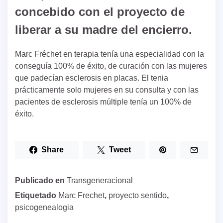
concebido con el proyecto de
liberar a su madre del encierro.
Marc Fréchet en terapia tenía una especialidad con la
conseguía 100% de éxito, de curación con las mujeres
que padecían esclerosis en placas. El tenia
prácticamente solo mujeres en su consulta y con las
pacientes de esclerosis múltiple tenía un 100% de
éxito.
Share
Tweet
Publicado en
Transgeneracional
Etiquetado
Marc Frechet
,
proyecto sentido
,
psicogenealogia