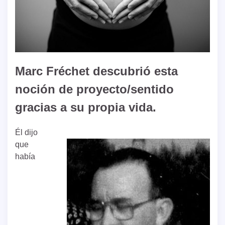
Marc Fréchet
descubrió esta
noción de proyecto/sentido
gracias a su propia vida.
Él dijo
que
había