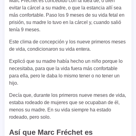
Marc Fréchet es concebido con la idea de, o bien
evitar la cárcel a su madre, o que la estancia allí sea
más confortable. Paso los 9 meses de su vida fetal en
prisión, su madre lo tuvo en la cárcel y, cuando salió
tenía 9 meses.
Este clima de concepción y los nueve primeros meses
de vida, condicionaron su vida entera.
Explicó que su madre había hecho un niño porque lo
necesitaba, para que la vida fuera más confortable
para ella, pero le daba lo mismo tener o no tener un
hijo.
Decía que, durante los primeros nueve meses de vida,
estaba rodeado de mujeres que se ocupaban de él,
menos su madre. En su vida siempre ha estado
rodeado, pero solo.
Así que Marc Fréchet es