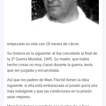
empezado su vida con 18 meses de cárcel.
Su historia es la siguiente: el fue concebido al final de
la 2ª Guerra Mundial, 1945. Su madre, que había
hecho cosas no muy claras durante la guerra, tenía
que ser juzgada y encarcelada.
Así que los padres de Marc Fleché tienen la idea
siguiente: si ella está embarazada el jurado quizá sea
más indulgente y que las condiciones en la prisión
sean mejores.