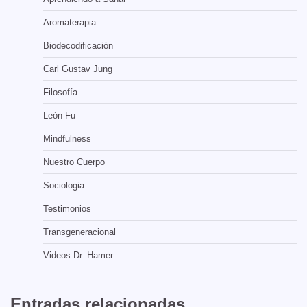
Aromaterapia
Biodecodificación
Carl Gustav Jung
Filosofía
León Fu
Mindfulness
Nuestro Cuerpo
Sociologia
Testimonios
Transgeneracional
Videos Dr. Hamer
Entradas relacionadas